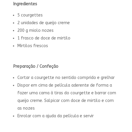
Ingredientes
5 courgettes
2 unidades de queijo creme
200 g miolo nozes
1 frasco de doce de mirtilo
Mirtilos frescos
Preparação / Confeção
Cortar a courgette no sentido comprido e grelhar
Dispor em cima de película aderente de forma a
fazer uma cama à tiras do courgette e barrar com
queijo creme. Salpicar com doce de mirtilo e com
as nozes
Enrolar com a ajuda da película e servir